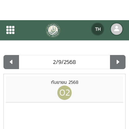
ปฏิทินกิจกรรมของหน่วยงาน
TH
หน้าแรก
ปฏิทินกิจกรรมของหน่วยงาน
รายวัน
กันยายน 2568
02