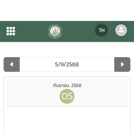
ปฏิทินกิจกรรมของหน่วยงาน
TH
หน้าแรก
ปฏิทินกิจกรรมของหน่วยงาน
รายวัน
กันยายน 2568
05