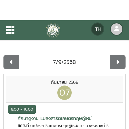
ปฏิทินกิจกรรมของหน่วยงาน
TH
หน้าแรก
ปฏิทินกิจกรรมของหน่วยงาน
รายวัน
กันยายน 2568
07
8:00 - 16:00
ศึกษาดูงาน แปลงสาธิตเกษตรทฤษฎีใหม่
สถานที่ :
แปลงสาธิตเกษตรทฤษฎีใหม่ตามแนวพระราชดำริ