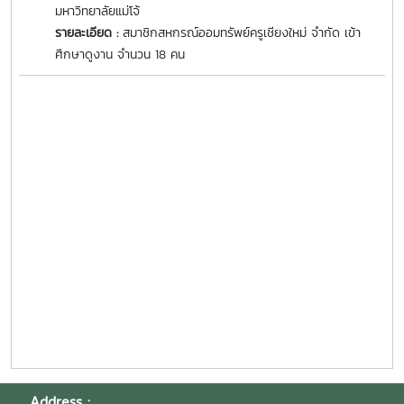
มหาวิทยาลัยแม่โจ้
รายละเอียด :
สมาชิกสหกรณ์ออมทรัพย์ครูเชียงใหม่ จำกัด เข้า
ศึกษาดูงาน จำนวน 18 คน
Address :